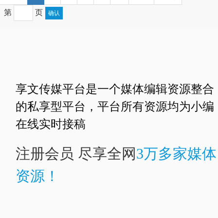
第
页
确认
享文传媒平台是一个媒体编辑资源整合
的私享型平台，平台所有资源均为小编
在线实时接稿
注册会员 尽享全网
3万多家媒体
资源！